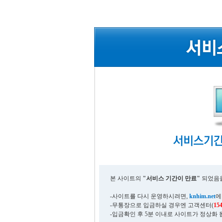
본 사이트의
"서비스 기간이 만료"
되었음을
-사이트를 다시 운영하시려면,
knhim.net
에
-무통장으로 입금하실 경우엔 고객센터(
15
-입금확인 후 5분 이내로 사이트가 정상화 