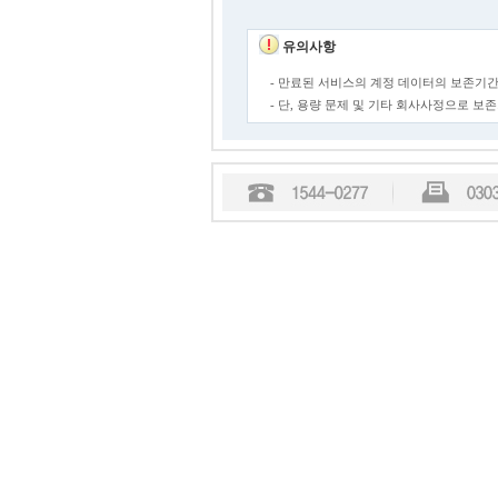
유의사항
- 만료된 서비스의 계정 데이터의 보존기간
- 단, 용량 문제 및 기타 회사사정으로 